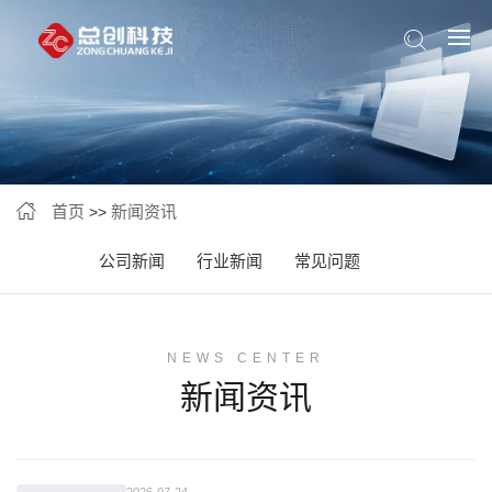
首页
新闻资讯
>>
公司新闻
行业新闻
常见问题
NEWS CENTER
新闻资讯
2026-07-24