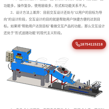
功能多，操作复杂，使用层级多，形式和功能关系不大。
2、设计方法上差异：目前交互设计还处与“以用户的目标为导
向”的设计阶段，交互设计的目的就是帮助用户快捷方便的达到目
标。如果将“帮助用户达到目标”看做交互产品的功能，那么交互设计
还处于“形式追随功能”的现代主义阶段。
18754115218