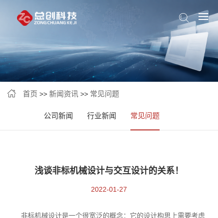
首页
新闻资讯
常见问题
>>
>>
公司新闻
行业新闻
常见问题
浅谈非标机械设计与交互设计的关系！
2022-01-27
非标机械设计是一个很宽泛的概念：它的设计构思上需要考虑