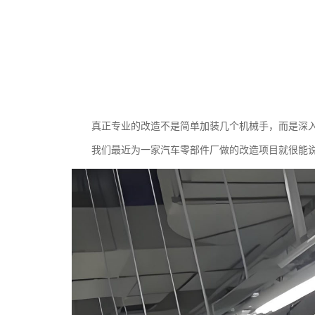
真正专业的改造不是简单加装几个机械手，而是深
我们最近为一家汽车零部件厂做的改造项目就很能