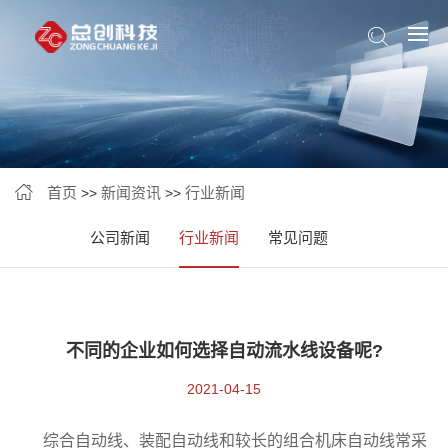
首页
新闻资讯
行业新闻
>>
>>
公司新闻
行业新闻
常见问题
不同的企业如何选择自动流水线设备呢?
2021-04-15
综合自动线、装配自动线和较长的组合机床自动线常采