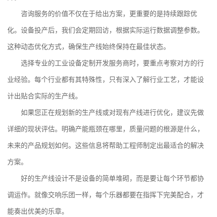
咨询服务的价值不仅在于给出方案，更重要的是持续跟踪优
化。设备投产后，我们会定期回访，根据实际运行数据调整参数。
这种动态优化方式，确保生产线始终保持在最佳状态。
选择专业的工业设备定制开发服务商时，要重点考察对方的行
业经验。每个行业都有其特殊性，只有深入了解行业工艺，才能设
计出贴合实际的生产线。
如果您正在规划新的生产线或对现有产线进行优化，建议先做
详细的现状评估。明确产能瓶颈在哪里，质量问题的根源是什么，
未来的产品规划如何。这些信息将帮助工程师制定出最适合的解决
方案。
好的生产线设计不是设备的简单堆砌，而是要让每个环节都协
调运作。就像交响乐团一样，每个乐器都要在指挥下完美配合，才
能奏出优美的乐章。