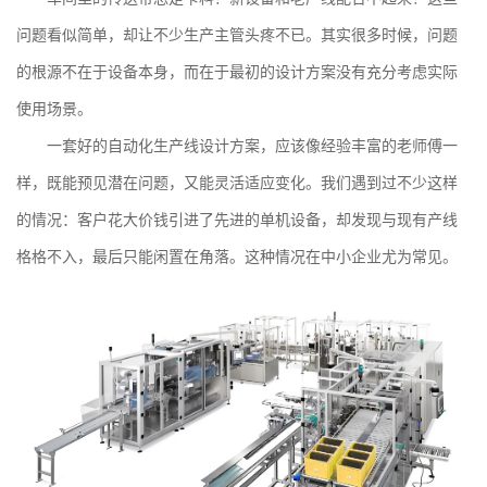
问题看似简单，却让不少生产主管头疼不已。其实很多时候，问题
的根源不在于设备本身，而在于最初的设计方案没有充分考虑实际
使用场景。
一套好的自动化生产线设计方案，应该像经验丰富的老师傅一
样，既能预见潜在问题，又能灵活适应变化。我们遇到过不少这样
的情况：客户花大价钱引进了先进的单机设备，却发现与现有产线
格格不入，最后只能闲置在角落。这种情况在中小企业尤为常见。