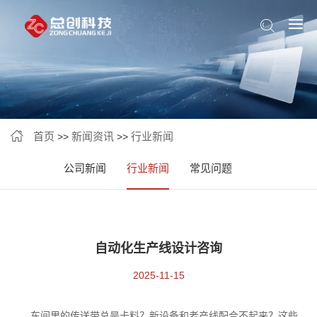
首页
新闻资讯
行业新闻
>>
>>
公司新闻
行业新闻
常见问题
自动化生产线设计咨询
2025-11-15
车间里的传送带总是卡料？新设备和老产线配合不起来？这些