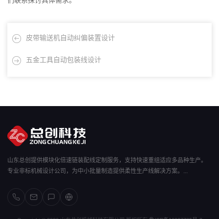
们联系探讨具体需求。
皮带输送机自动纠偏装置设计
五金工具自动包装线设计
山东总创提供模块化倍速链装配线定制服务，支持快速重组适应多品种生产。
专业非标机械设计公司，为中小批量制造提供柔性生产线解决方案。...