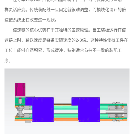
样灵活应变。传统装配线一旦固定就很难调整，而模块化设计的倍
速链系统正在改变这一现状。
倍速链的核心优势在于其独特的差速原理。当工装板运行在倍
速链上时，输送速度是链条实际速度的2-3倍。这种特性使得工件在
工位上能够自然积累，形成缓冲，特别适合节拍不一致的装配工
序。