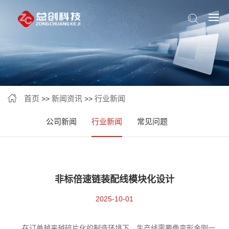
首页
新闻资讯
行业新闻
>>
>>
公司新闻
行业新闻
常见问题
非标倍速链装配线模块化设计
2025-10-01
在订单越来越碎片化的制造环境下，生产线需要像变形金刚一