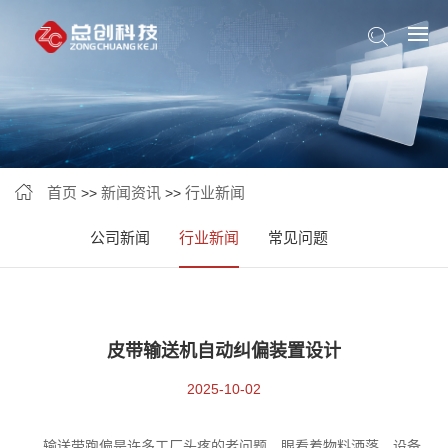
首页
新闻资讯
行业新闻
>>
>>
公司新闻
行业新闻
常见问题
皮带输送机自动纠偏装置设计
2025-10-02
输送带跑偏是许多工厂头疼的老问题。眼看着物料洒落、设备