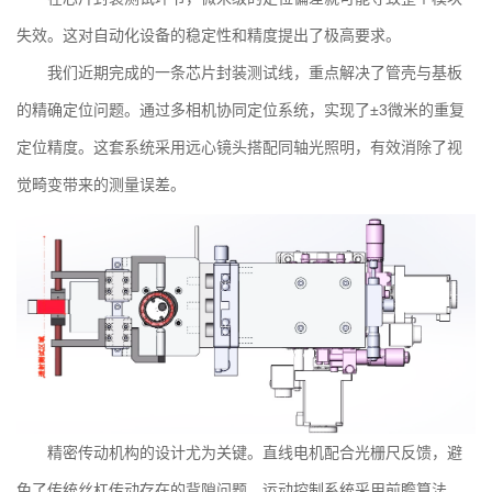
失效。这对自动化设备的稳定性和精度提出了极高要求。
我们近期完成的一条芯片封装测试线，重点解决了管壳与基板
的精确定位问题。通过多相机协同定位系统，实现了±3微米的重复
定位精度。这套系统采用远心镜头搭配同轴光照明，有效消除了视
觉畸变带来的测量误差。
精密传动机构的设计尤为关键。直线电机配合光栅尺反馈，避
免了传统丝杠传动存在的背隙问题。运动控制系统采用前瞻算法，