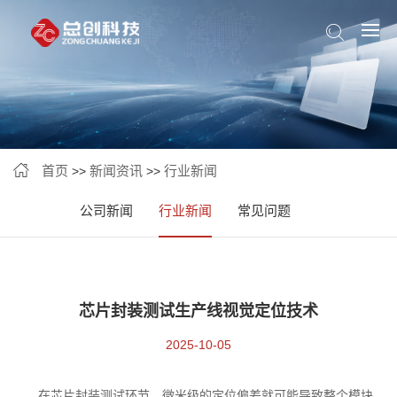
首页
新闻资讯
行业新闻
>>
>>
公司新闻
行业新闻
常见问题
芯片封装测试生产线视觉定位技术
2025-10-05
在芯片封装测试环节，微米级的定位偏差就可能导致整个模块