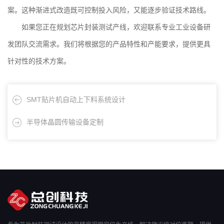
案。这种渐进式改造既可控制投入风险，又能逐步验证技术路线。
如果您正在规划芯片封装测试产线，欢迎联系
专业工业设备研
发团队
交流需求。我们将根据您的产品特性和产能要求，提供更具
针对性的技术方案。
SMT贴片机自动上下料系统设计
半导体晶圆传输设备定制