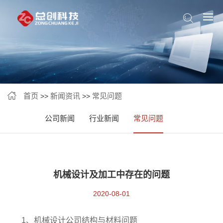
首页
新闻资讯
常见问题
>>
>>
公司新闻
行业新闻
常见问题
机械设计及加工中存在的问题
2020-08-01
1、机械设计公司结构与材料问题