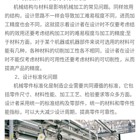
机械结构与材料是影响机械加工的常见问题。同样效用
的结构，设计思路不一样会导致加工难易程度不同，进而加
工精度也会不同，这就提示着设计者在设计时不仅要考虑结
构的效用还要考虑结构加工时的难易程度与加工的精度;至
于材料方面，对于某个机器或机器部件来说可选用的材料可
能有几种，各种材料的切削加工性各不相同，设计者在设计
时不能仅考虑材料的可用性还要考虑材料的可切削性，从而
提高产品的精度。
2、设计标准化问题
机械零件标准化是制造企业需要共同遵循的标准，它包
括零件尺寸、材料性能、加工工艺、检验要求等众多方面。
设计者采用统一的标准结构及零部件，统一的材料和零件性
能指标，可以大大减少设计周期，提高零件可靠性。