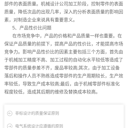
部件的表面质量。机械设计公司加工阶段，控制零件的表面
质量，降低次品的出现几率，深入的分析表面质量的影响因
素，对制造企业来说具有重要意义。
5、产品性价比问题
在市场竞争中，产品的价格和产品质量一样也重要。在
保证产品质量的前提下，提高产品的性价比，才能提高市场
竞争力。影响产品性价比的因素主要包括三个方面，首先由
于机械加工精度不高、加工过程的自动化水平较低等造成了
零部件的质量参差不齐，废品率较高;其次，由于加工设备
落后和操作人员不熟练造成零部件的生产周期较长，生产效
率较低，导致生产成本较高;最后，由于机械零部件标准化
程度较低，造成其后期的维修及替换成本较高。
非标设计的质量保证原则
电气系统设计应遵循的原则