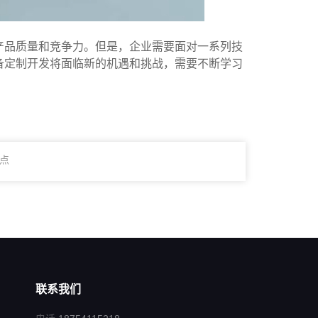
产品质量和竞争力。但是，企业需要面对一系列技
备定制开发将面临新的机遇和挑战，需要不断学习
点
联系我们