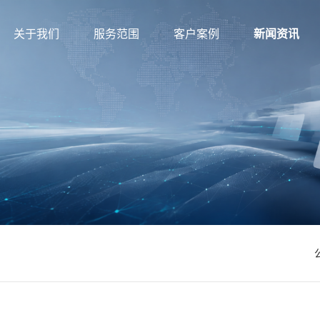
关于我们
服务范围
客户案例
新闻资讯