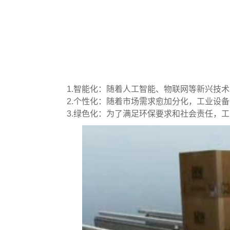
1.智能化：随着人工智能、物联网等新兴技
2.个性化：随着市场需求愈加分化，工业设
3.绿色化：为了满足环保要求和社会责任，