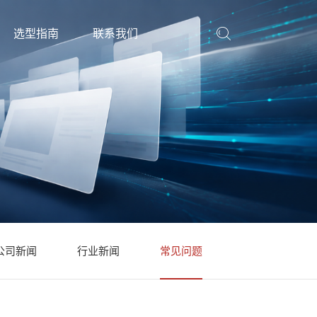
选型指南
联系我们
公司新闻
行业新闻
常见问题