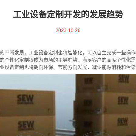
工业设备定制开发的发展趋势
2023-10-26
术的不断发展，工业设备定制也将智能化，可以自主完成一些操
备的个性化定制将成为市场的主导趋势，满足客户的高度个性化需
工业设备定制也将朝向环保、节能方向发展，减少能源消耗和污