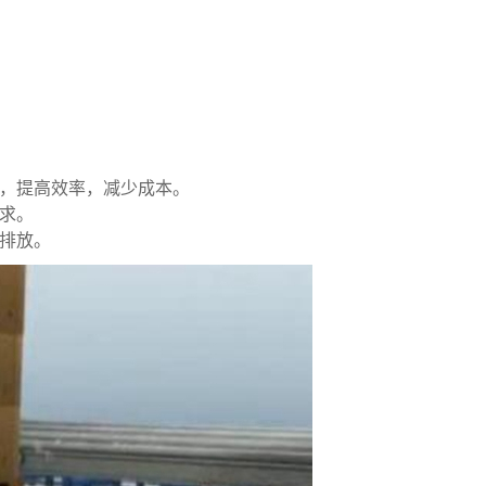
作，提高效率，减少成本。
求。
染排放。