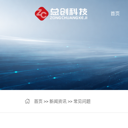
首页
首页
新闻资讯
常见问题
>>
>>