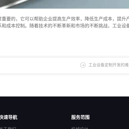
常重要的，它可以帮助企业提高生产效率，降低生产成本，提升
系和成本控制。随着技术的不断革新和市场的不断挑战，工业设
工业设备定制开发的难
快速导航
服务范围