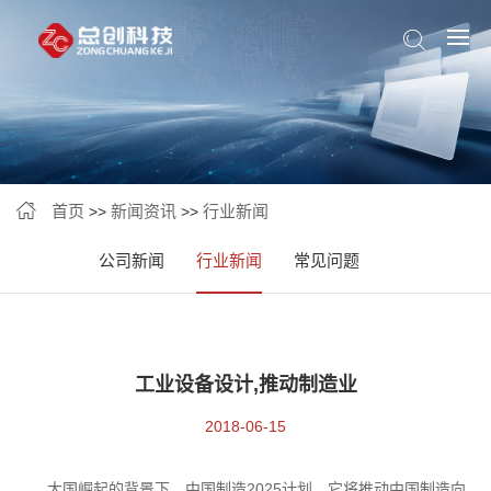
首页
新闻资讯
行业新闻
>>
>>
公司新闻
行业新闻
常见问题
工业设备设计,推动制造业
2018-06-15
大国崛起的背景下，中国制造2025计划，它将推动中国制造向