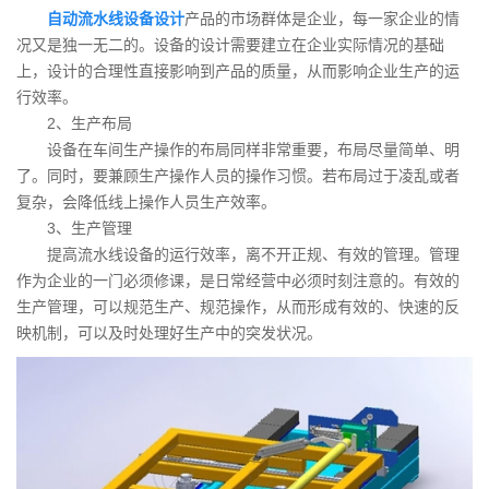
自动流水线设备设计
产品的市场群体是企业，每一家企业的情
况又是独一无二的。设备的设计需要建立在企业实际情况的基础
上，设计的合理性直接影响到产品的质量，从而影响企业生产的运
行效率。
2、生产布局
设备在车间生产操作的布局同样非常重要，布局尽量简单、明
了。同时，要兼顾生产操作人员的操作习惯。若布局过于凌乱或者
复杂，会降低线上操作人员生产效率。
3、生产管理
提高流水线设备的运行效率，离不开正规、有效的管理。管理
作为企业的一门必须修课，是日常经营中必须时刻注意的。有效的
生产管理，可以规范生产、规范操作，从而形成有效的、快速的反
映机制，可以及时处理好生产中的突发状况。