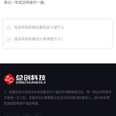
每过一年就这样操作一遍。
浅谈非标机械设备的定义是什么
浅谈非标机械设计具体是什么？
1、设备的设计自动流水线设备设计产品的市场群体是企业，每一家企业的情况
又是独一无二的。设备的设计需要建立在企业实际情况的基础上，设计的合理
性直接影响到产品的质量...