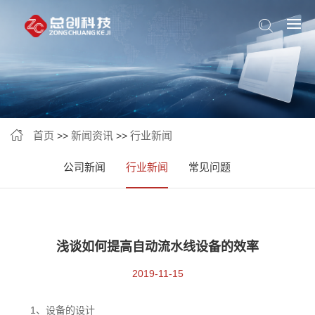
首页
新闻资讯
行业新闻
>>
>>
公司新闻
行业新闻
常见问题
浅谈如何提高自动流水线设备的效率
2019-11-15
1、设备的设计