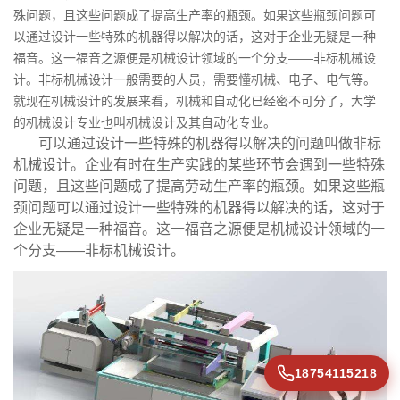
殊问题，且这些问题成了提高生产率的瓶颈。如果这些瓶颈问题可
以通过设计一些特殊的机器得以解决的话，这对于企业无疑是一种
福音。这一福音之源便是机械设计领域的一个分支——非标机械设
计。非标机械设计一般需要的人员，需要懂机械、电子、电气等。
就现在机械设计的发展来看，机械和自动化已经密不可分了，大学
的机械设计专业也叫机械设计及其自动化专业。
可以通过设计一些特殊的机器得以解决的问题叫做非标
机械设计。企业有时在生产实践的某些环节会遇到一些特殊
问题，且这些问题成了提高劳动生产率的瓶颈。如果这些瓶
颈问题可以通过设计一些特殊的机器得以解决的话，这对于
企业无疑是一种福音。这一福音之源便是机械设计领域的一
个分支——非标机械设计。
18754115218