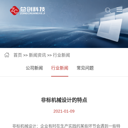
首页
新闻资讯
行业新闻
>>
>>
公司新闻
行业新闻
常见问题
非标机械设计的特点
2021-01-09
非标机械设计：企业有时在生产实践的某些环节会遇到一些特