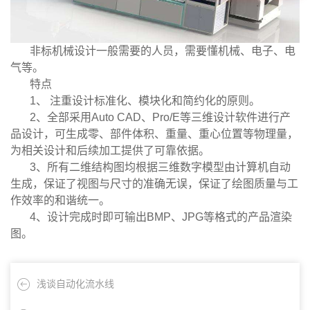
非标机械设计一般需要的人员，需要懂机械、电子、电
气等。
特点
1、 注重设计标准化、模块化和简约化的原则。
2、全部采用Auto CAD、Pro/E等三维设计软件进行产
品设计，可生成零、部件体积、重量、重心位置等物理量，
为相关设计和后续加工提供了可靠依据。
3、所有二维结构图均根据三维数字模型由计算机自动
生成，保证了视图与尺寸的准确无误，保证了绘图质量与工
作效率的和谐统一。
4、设计完成时即可输出BMP、JPG等格式的产品渲染
图。
浅谈自动化流水线