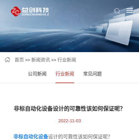
首页
新闻资讯
行业新闻
>>
>>
公司新闻
行业新闻
常见问题
非标自动化设备设计的可靠性该如何保证呢？
2022-11-03
非标自动化设备
设计的可靠性该如何保证呢？