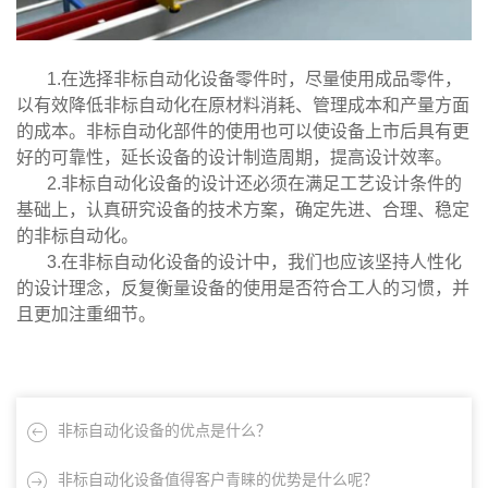
1.在选择非标自动化设备零件时，尽量使用成品零件，
以有效降低非标自动化在原材料消耗、管理成本和产量方面
的成本。非标自动化部件的使用也可以使设备上市后具有更
好的可靠性，延长设备的设计制造周期，提高设计效率。
2.非标自动化设备的设计还必须在满足工艺设计条件的
基础上，认真研究设备的技术方案，确定先进、合理、稳定
的非标自动化。
3.在非标自动化设备的设计中，我们也应该坚持人性化
的设计理念，反复衡量设备的使用是否符合工人的习惯，并
且更加注重细节。
非标自动化设备的优点是什么？
非标自动化设备值得客户青睐的优势是什么呢？