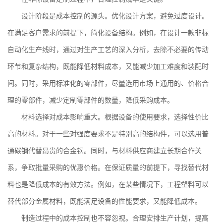
设计阶段是成本控制的源头。优化设计方案，避免过度设计。
在满足客户需求的前提下，简化设备结构。例如，在设计一款非标
自动化生产线时，通过对生产工艺的深入分析，去除不必要的传动
环节和复杂结构，既能降低材料成本，又能减少加工难度和装配时
间。同时，采用标准化的零部件，尽量选用市场上通用的、价格合
理的零部件，减少定制零部件的数量，降低采购成本。
材料选择对成本影响重大。根据设备的使用要求，选择性价比
高的材料。对于一些对强度要求不是特别高的结构件，可以选用普
通碳钢代替昂贵的合金钢。同时，与材料供应商建立长期合作关
系，争取批量采购的优惠价格。在保证质量的前提下，寻找替代材
料也是降低成本的有效方法。例如，在某些情况下，工程塑料可以
替代部分金属材料，既能满足设备的性能要求，又能降低成本。
制造过程中的成本控制也不容忽视。合理安排生产计划，提高