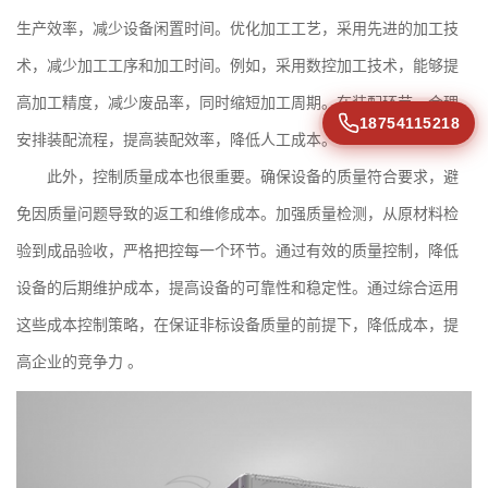
生产效率，减少设备闲置时间。优化加工工艺，采用先进的加工技
术，减少加工工序和加工时间。例如，采用数控加工技术，能够提
高加工精度，减少废品率，同时缩短加工周期。在装配环节，合理
18754115218
安排装配流程，提高装配效率，降低人工成本。
此外，控制质量成本也很重要。确保设备的质量符合要求，避
免因质量问题导致的返工和维修成本。加强质量检测，从原材料检
验到成品验收，严格把控每一个环节。通过有效的质量控制，降低
设备的后期维护成本，提高设备的可靠性和稳定性。通过综合运用
这些成本控制策略，在保证非标设备质量的前提下，降低成本，提
高企业的竞争力 。