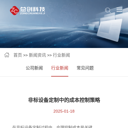
首页
新闻资讯
行业新闻
>>
>>
公司新闻
行业新闻
常见问题
非标设备定制中的成本控制策略
2025-01-18
在非标设备定制过程中，合理控制成本是关键。