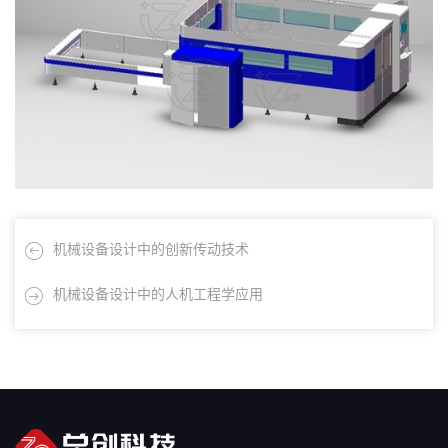
机械设备设计中的创新传动技术
机械设备设计中的人机工程学应用