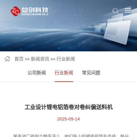
首页
新闻资讯
行业新闻
>>
>>
公司新闻
行业新闻
常见问题
工业设计锂电铝箔卷对卷纠偏送料机
2025-09-14
某电池厂碰到个棘手活儿。他们新上的锂电铝箔生产线，每分