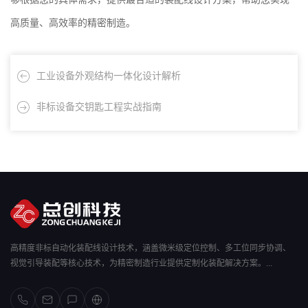
高质量、高效率的精密制造。
工业设备外观结构一体化设计解析
非标设备交钥匙工程实战指南
高精度非标自动化装配线设计技术，涵盖微米级定位控制、多工位同步协调、
视觉引导装配等核心技术，为精密制造行业提供定制化装配解决方案。...