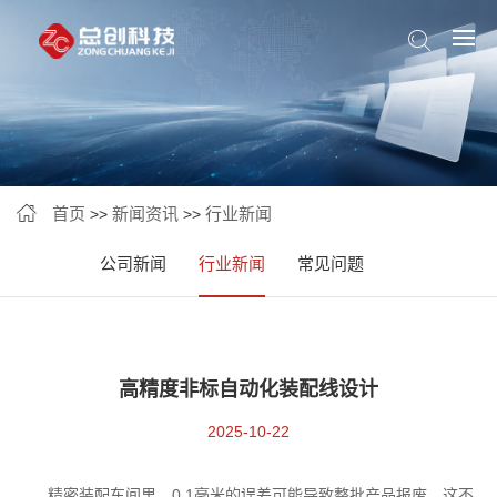
首页
新闻资讯
行业新闻
>>
>>
公司新闻
行业新闻
常见问题
高精度非标自动化装配线设计
2025-10-22
精密装配车间里，0.1毫米的误差可能导致整批产品报废。这不