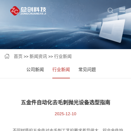
首页
新闻资讯
行业新闻
>>
>>
公司新闻
行业新闻
常见问题
五金件自动化去毛刺抛光设备选型指南
2025-12-10
不同材质的五金件对去毛刺工艺的要求差异很大。铝合金件怕