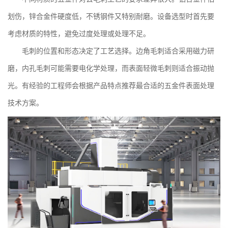
划伤，锌合金件硬度低，不锈钢件又特别耐磨。设备选型时首先要
考虑材质的特性，避免过度处理或处理不足。
毛刺的位置和形态决定了工艺选择。边角毛刺适合采用磁力研
磨，内孔毛刺可能需要电化学处理，而表面轻微毛刺则适合振动抛
光。有经验的工程师会根据产品特点推荐最合适的
五金件表面处理
技术方案
。