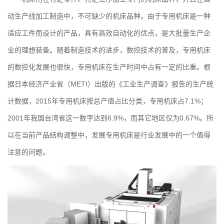
动生产线加工制造中，不可缺少的机床品种。由于专用机床是一种
适应工件而设计的产品，具有高效自动化的优点，是大批量生产企
业的理想装备。随着制造技术的进步，数控技术的普及，专用机床
的数控化发展也很快，专用机床在生产时间中占有一定的比重。根
据日本经济产业省（METI）出版的《工业生产调查》报告的生产统
计数据，2015年专用机床按总产值占比分类，专用机床占7.1%；
2001年我国台湾省这一数字达到6.9%，而其它地区仅为0.67%。所
以在当前产品结构调整中，发展专用机床是行业发展中的一个值得
注意的问题。