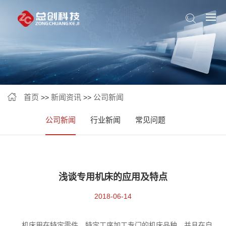
首页
新闻资讯
公司新闻
>>
>>
公司新闻
行业新闻
常见问题
浅谈专用机床的应用及特点
2018-06-14
机床用在特定零件、特定工序加工专门的机床品种，并且在自