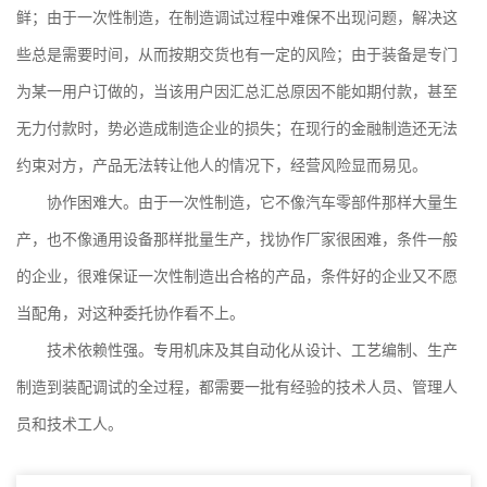
鲜；由于一次性制造，在制造调试过程中难保不出现问题，解决这
些总是需要时间，从而按期交货也有一定的风险；由于装备是专门
为某一用户订做的，当该用户因汇总汇总原因不能如期付款，甚至
无力付款时，势必造成制造企业的损失；在现行的金融制造还无法
约束对方，产品无法转让他人的情况下，经营风险显而易见。
协作困难大。由于一次性制造，它不像汽车零部件那样大量生
产，也不像通用设备那样批量生产，找协作厂家很困难，条件一般
的企业，很难保证一次性制造出合格的产品，条件好的企业又不愿
当配角，对这种委托协作看不上。
技术依赖性强。专用机床及其自动化从设计、工艺编制、生产
制造到装配调试的全过程，都需要一批有经验的技术人员、管理人
员和技术工人。