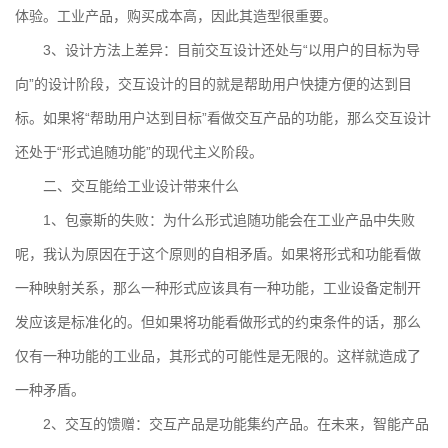
体验。工业产品，购买成本高，因此其造型很重要。
3、设计方法上差异：目前交互设计还处与“以用户的目标为导
向”的设计阶段，交互设计的目的就是帮助用户快捷方便的达到目
标。如果将“帮助用户达到目标”看做交互产品的功能，那么交互设计
还处于“形式追随功能”的现代主义阶段。
二、交互能给工业设计带来什么
1、包豪斯的失败：为什么形式追随功能会在工业产品中失败
呢，我认为原因在于这个原则的自相矛盾。如果将形式和功能看做
一种映射关系，那么一种形式应该具有一种功能，工业设备定制开
发应该是标准化的。但如果将功能看做形式的约束条件的话，那么
仅有一种功能的工业品，其形式的可能性是无限的。这样就造成了
一种矛盾。
2、交互的馈赠：交互产品是功能集约产品。在未来，智能产品