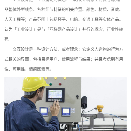
品整体外型线条、各种细节特征的相关位置、颜色、材质、音效、
人因工程等；产品范围上包括杯子、电脑、交通工具等实体产品。
认为「工业设计」是与「互联网产品设计」并行的概念，行业性较
强。
交互设计是一种设计方法，或者理念：它定义人造物的行为方
式相关的界面，包括目标用户、使用流程与结果；并且考虑到有用
性、可用性、情感因素等。