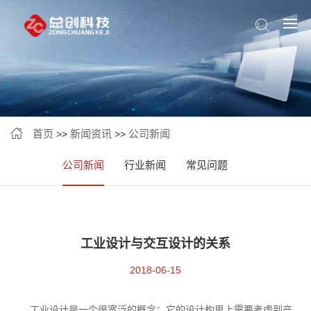
首页
新闻资讯
公司新闻
>>
>>
公司新闻
行业新闻
常见问题
工业设计与交互设计的关系
2018-06-15
工业设计是一个很宽泛的概念：它的设计构思上需要考虑到产