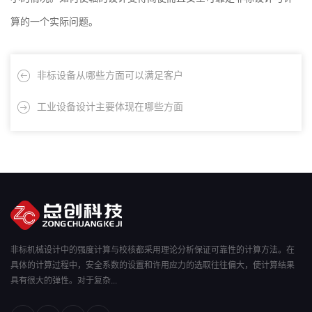
算的一个实际问题。
非标设备从哪些方面可以满足客户
工业设备设计主要体现在哪些方面
非标机械设计中的强度计算与校核都采用理论分析保证可靠性的计算方法。在
具体的计算过程中，安全系数的设置和许用应力的选取往往偏大，使计算结果
具有很大的弹性。对于复杂...