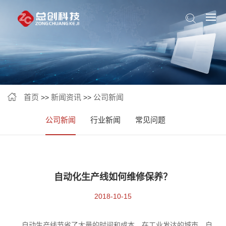
首页
新闻资讯
公司新闻
>>
>>
公司新闻
行业新闻
常见问题
自动化生产线如何维修保养？
2018-10-15
自动生产线节省了大量的时间和成本，在工业发达的城市，自