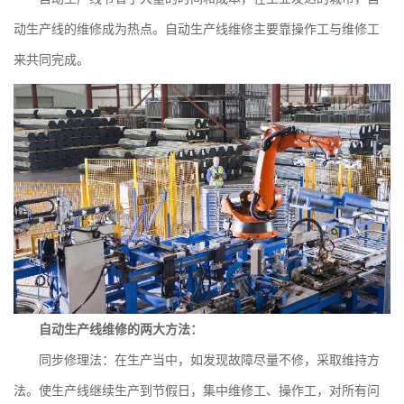
动生产线的维修成为热点。自动生产线维修主要靠操作工与维修工
来共同完成。
自动生产线维修的两大方法：
同步修理法：在生产当中，如发现故障尽量不修，采取维持方
法。使生产线继续生产到节假日，集中维修工、操作工，对所有问