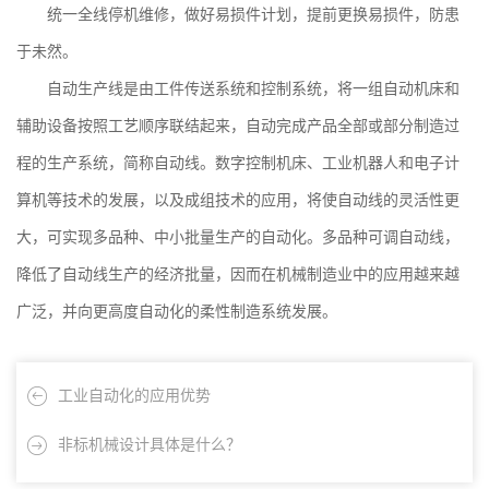
统一全线停机维修，做好易损件计划，提前更换易损件，防患
于未然。
自动生产线是由工件传送系统和控制系统，将一组自动机床和
辅助设备按照工艺顺序联结起来，自动完成产品全部或部分制造过
程的生产系统，简称自动线。数字控制机床、工业机器人和电子计
算机等技术的发展，以及成组技术的应用，将使自动线的灵活性更
大，可实现多品种、中小批量生产的自动化。多品种可调自动线，
降低了自动线生产的经济批量，因而在机械制造业中的应用越来越
广泛，并向更高度自动化的柔性制造系统发展。
工业自动化的应用优势
非标机械设计具体是什么？