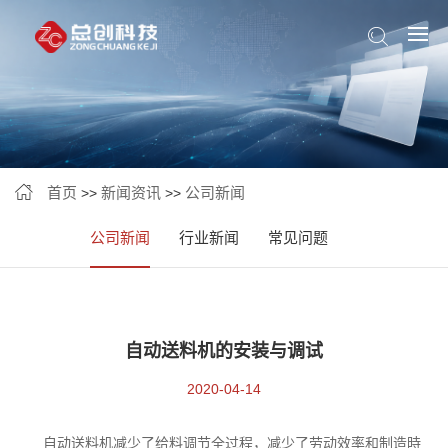
首页
新闻资讯
公司新闻
>>
>>
公司新闻
行业新闻
常见问题
自动送料机的安装与调试
2020-04-14
自动送料机减少了给料调节全过程，减少了劳动效率和制造時