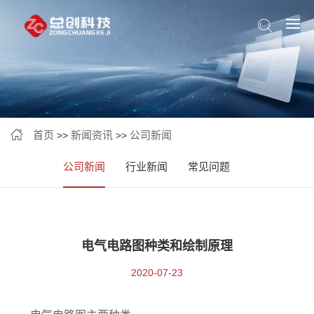
首页
新闻资讯
公司新闻
>>
>>
公司新闻
行业新闻
常见问题
电气电路图种类和绘制原理
2020-07-23