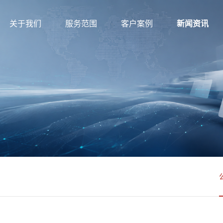
关于我们
服务范围
客户案例
新闻资讯