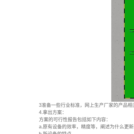
3准备一些行业标准，网上生产厂家的产品相
4.拿出方案：
方案的可行性报告包括如下内容：
a.原有设备的效率，精度等，阐述为什么更
b.新设备的特点