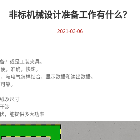
非标机械设计准备工作有什么？
2021-03-06
设备？或是工装夹具。
方便，准确，快速。
点，与电气怎样结合，显示数据和读出数据。
速可靠。
图纸及尺寸
备干涉
少伏，能提供多大功率