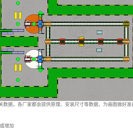
关数据，各厂家都会提供原理、安装尺寸等数据，为画图做好准
新或增加