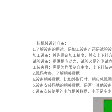
非标机械设计准备：
1.了解设备的用途，是加工设备？还是试验
加工设备：首先保证加工精度，其次上下料
试验设备：提供相应动力，试验必要的测试
工装夹具：需要怎样限制自由度，上下料快
2.现场考察，了解相关数据
a.设备相关数据，比如外形尺寸，相应兑现
b.设备安装场地的相关数据，是否与其他设
c.设备安装使用的电气相关数据，电压是多