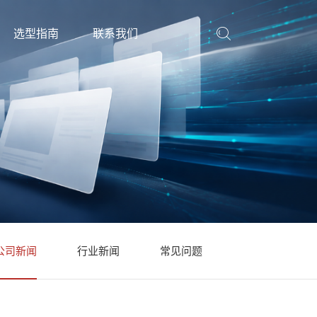
选型指南
联系我们
公司新闻
行业新闻
常见问题