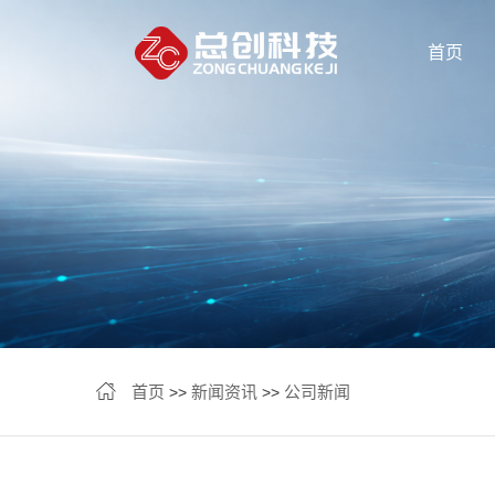
首页
首页
新闻资讯
公司新闻
>>
>>