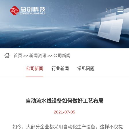
首页
新闻资讯
公司新闻
>>
>>
公司新闻
行业新闻
常见问题
自动流水线设备如何做好工艺布局
2021-07-05
如今，大部分企业都采用自动化生产设备，这样不仅提