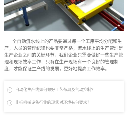
全自动流水线上的产品要通过每一个工序平均分配和生
产，人员的管理纪律也要非常严格，流水线上的生产管理是
生产企业之间的关键环节，我们企业只需要做好一些生产管
理和现场效率工作，只有在生产现场有一个良好的管理制
度，才能保证生产线的发展，更好地提高工作效率。
自动化生产线如何做好工艺布局及气动控制?
非标机械设备行业的现状对环境有何要求？