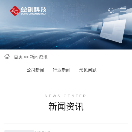
首页
新闻资讯
>>
公司新闻
行业新闻
常见问题
NEWS CENTER
新闻资讯
2026-07-24